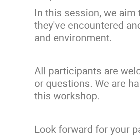
In this session, we aim
they've encountered an
and environment.
All participants are we
or questions. We are ha
this workshop.
Look forward for your pa