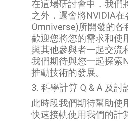
在這場研討會中，我們將介
之外，還會將NVIDIA在
Omniverse)所開發
歡迎您將您的需求和使
與其他參與者一起交流
我們期待與您一起探索NV
推動技術的發展。
3. 科學計算 Q & A 及討
此時段我們期待幫助使
快速接軌使用我們的計