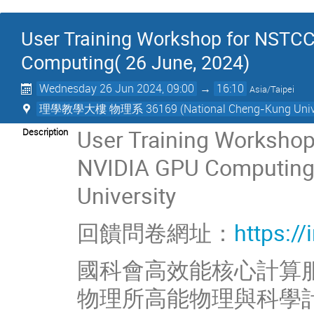
User Training Workshop for NSTC
Computing( 26 June, 2024)
Wednesday 26 Jun 2024, 09:00
→
16:10
Asia/Taipei
理學教學大樓 物理系 36169 (National Cheng-Kung Unive
User Training Worksho
Description
NVIDIA GPU Computing 
University
回饋問卷網址：
https:/
國科會高效能核心計算
物理所高能物理與科學計算