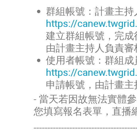
群組帳號：計畫主持
https://canew.twgri
建立群組帳號，完成
由計畫主持人負責審
使用者帳號：群組成
https://canew.twgri
申請帳號，由計畫主
- 當天若因故無法實體
您填寫報名表單，直播
-------------------------------------