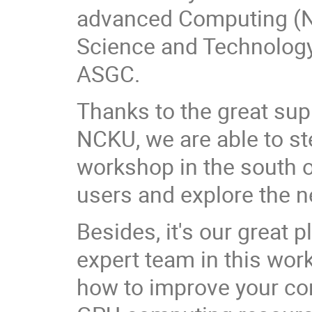
advanced Computing (N
Science and Technology
ASGC.
Thanks to the great sup
NCKU, we are able to st
workshop in the south 
users and explore the n
Besides, it's our great 
expert team in this work
how to improve your c