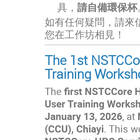
具，
請自備環保杯
如有任何疑問，請來
您在工作坊相見！
The 1st NSTCCo
Training Worksh
The
first NSTCCore 
User Training Works
January 13, 2026
, at
(CCU), Chiayi
. This 