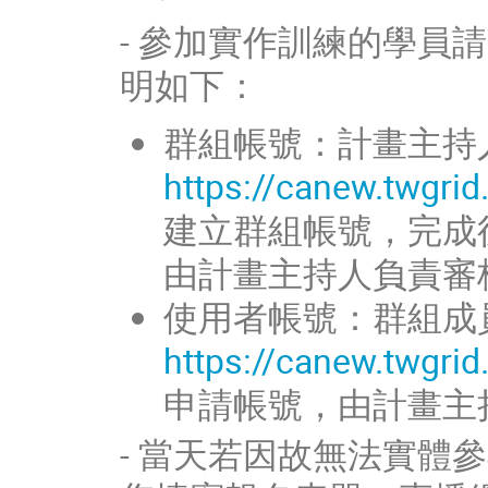
- 參加實作訓練的學員
明如下：
群組帳號：計畫主持
https://canew.twgri
建立群組帳號，完成
由計畫主持人負責審
使用者帳號：群組成
https://canew.twgri
申請帳號，由計畫主
- 當天若因故無法實體