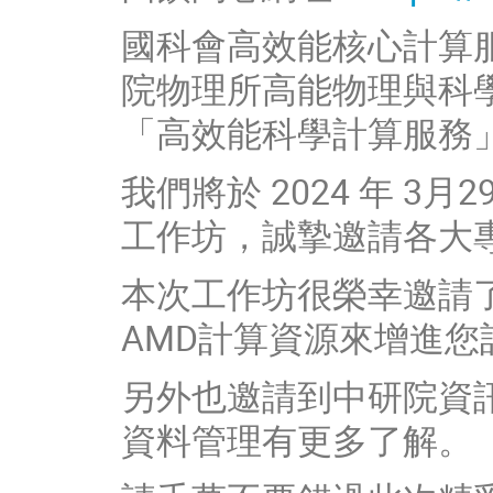
國科會高效能核心計算
院物理所高能物理與科學計
「高效能科學計算服務
我們將於 2024 年 3
工作坊，誠摯邀請各大
本次工作坊很榮幸邀請
AMD計算資源來增進您
另外也邀請到中研院資訊所
資料管理有更多了解。