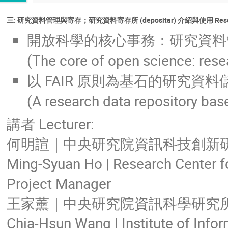
三: 研究資料管理與寄存；研究資料寄存所 (depositar) 介紹與使用 Research Data 
開放科學的核心事務：研究資料
(The core of open science: re
以 FAIR 原則為基石的研究資料儲存庫
(A research data repository base
講者 Lecturer:
何明諠｜中央研究院資訊科技創新
Ming-Syuan Ho | Research Center fo
Project Manager
王家薰｜中央研究院資訊科學研究
Chia-Hsun Wang | Institute of Info