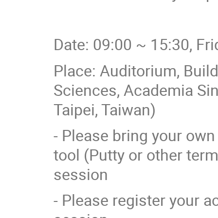
Date: 09:00 ~ 15:30, Fr
Place: Auditorium, Buil
Sciences, Academia Sin
Taipei, Taiwan)
- Please bring your own 
tool (Putty or other term
session
- Please register your 