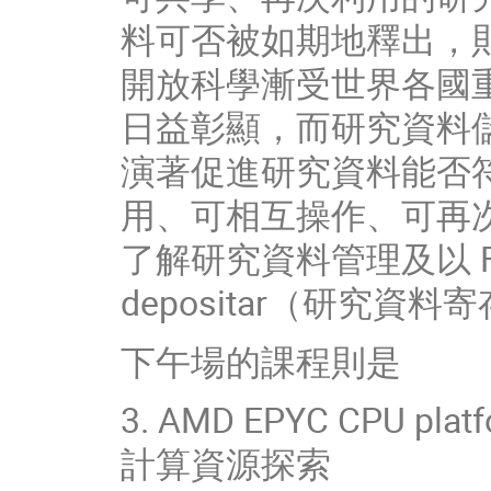
料可否被如期地釋出，
開放科學漸受世界各國
日益彰顯，而研究資料
演著促進研究資料能否符
用、可相互操作、可再
了解研究資料管理及以 F
depositar（研究資料
下午場的課程則是
3. AMD EPYC CPU platf
計算資源探索