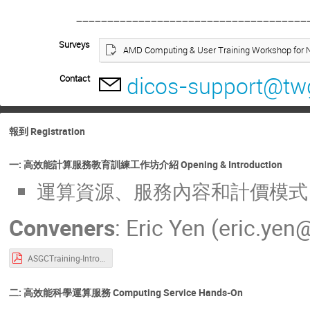
-------------------------------------
Surveys
AMD Computing & User Training Workshop for 
dicos-support@twg
Contact
報到 Registration
一: 高效能計算服務教育訓練工作坊介紹 Opening & Introduction
運算資源、服務內容和計價模式 (Resour
Conveners
:
Eric Yen (eric.yen
ASGCTraining-Intro-20240329.pdf
二: 高效能科學運算服務 Computing Service Hands-On