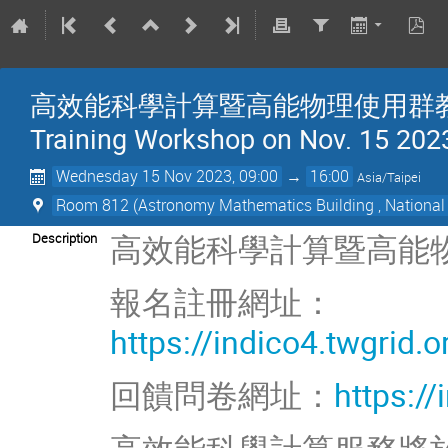
高效能科學計算暨高能物理使用群教育訓練工
Training Workshop on Nov. 15 202
Wednesday 15 Nov 2023, 09:00
→
16:00
Asia/Taipei
Room 812 (Astronomy Mathematics Building , Nat
高效能科學計算暨高能物
Description
報名註冊網址：
https://indico4.twgrid.
回饋問卷網址：
https:/