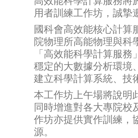
高效能科學計算服務將於 2
用者訓練工作坊，誠摯
國科會高效能核心計算
院物理所高能物理與科學計
「高效能科學計算服務
穩定的大數據分析環境
建立科學計算系統、技
本工作坊上午場將說明
同時增進對各大專院校
作坊亦提供實作訓練，
源。