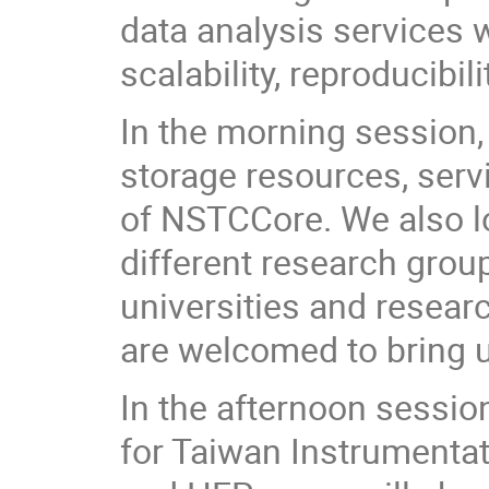
data analysis services 
scalability, reproducibil
In the morning session,
storage resources, serv
of NSTCCore. We also lo
different research gro
universities and researc
are welcomed to bring 
In the afternoon sessio
for Taiwan Instrumenta