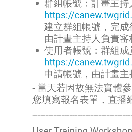
群組帳號：計畫主持
https://canew.twgri
建立群組帳號，完成
由計畫主持人負責審
使用者帳號：群組成
https://canew.twgri
申請帳號，由計畫主
- 當天若因故無法實體
您填寫報名表單，直播
-------------------------------------
User Training Worksho