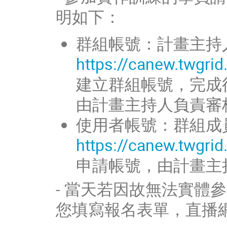
明如下：
群組帳號：計畫主持
https://canew.twgri
建立群組帳號，完成
由計畫主持人負責審
使用者帳號：群組成
https://canew.twgri
申請帳號，由計畫主
- 當天若因故無法實體
您填寫報名表單，直播