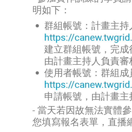
明如下：
群組帳號：計畫主持
https://canew.twgri
建立群組帳號，完成
由計畫主持人負責審
使用者帳號：群組成
https://canew.twgri
申請帳號，由計畫主
- 當天若因故無法實體
您填寫報名表單，直播