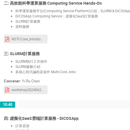
二: 高效能科學運算服務 Computing Service Hands-On
科學運算服務平台(Computing Service Platform)介紹：SLURM & DiCOSAp
DiCOSApp Computing Service：虛擬化SaaS計算服務
SLURM計算服務
資料服務
NSTCCore_Introduction_20240626.pdf
三: SLURM計算服務
SLURM執行工作操作
SLURM參數介紹
多核心程式編程及操作 Multi-Core Jobs
Convener
:
Yi-Ru Chen
workshop20240626.pdf
10:40
四: 虛擬化SaaS雲端計算服務 - DiCOSApp
計算資源