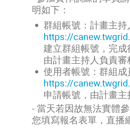
明如下：
群組帳號：計畫主持
https://canew.twgri
建立群組帳號，完成
由計畫主持人負責審
使用者帳號：群組成
https://canew.twgri
申請帳號，由計畫主
- 當天若因故無法實體
您填寫報名表單，直播